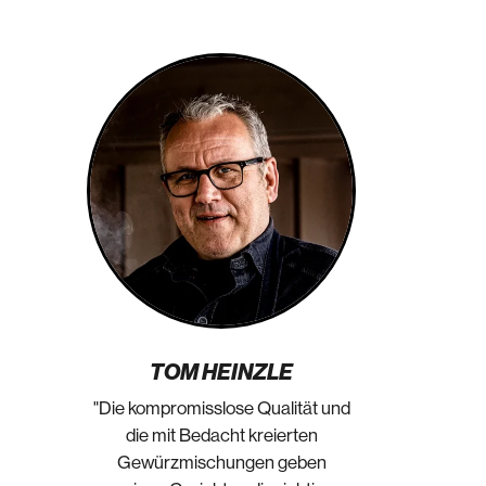
TOM HEINZLE
"Die kompromisslose Qualität und
die mit Bedacht kreierten
Gewürzmischungen geben