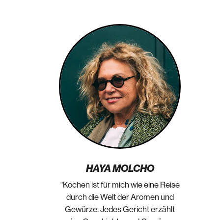
HAYA MOLCHO
"Kochen ist für mich wie eine Reise
durch die Welt der Aromen und
Gewürze. Jedes Gericht erzählt