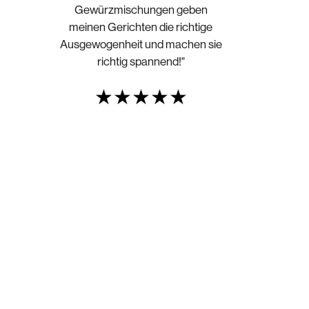
Gewürzmischungen geben
meinen Gerichten die richtige
Ausgewogenheit und machen sie
richtig spannend!"