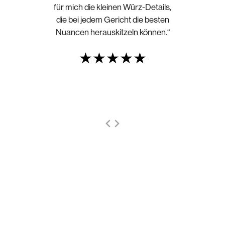
für mich die kleinen Würz-Details,
die bei jedem Gericht die besten
Nuancen herauskitzeln können.“