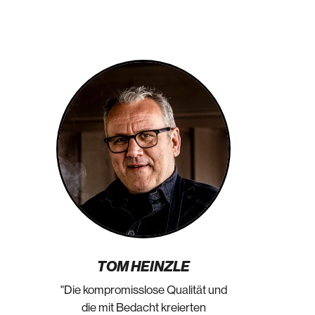
TOM HEINZLE
"Die kompromisslose Qualität und
die mit Bedacht kreierten