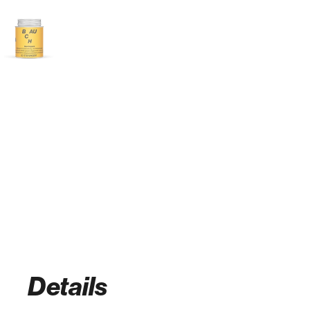
Details