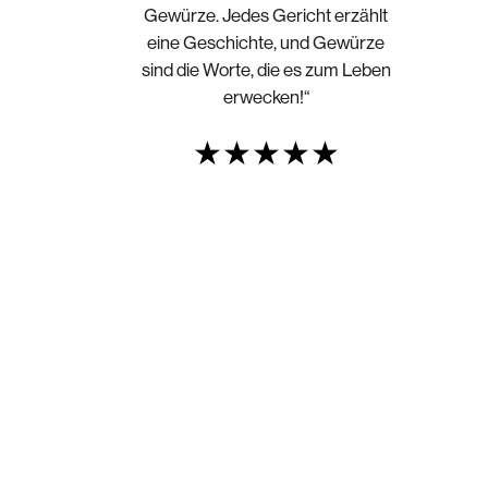
Gewürze. Jedes Gericht erzählt
eine Geschichte, und Gewürze
sind die Worte, die es zum Leben
erwecken!“