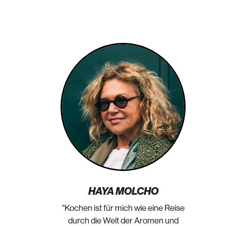
HAYA MOLCHO
"Kochen ist für mich wie eine Reise
durch die Welt der Aromen und