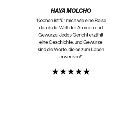
HAYA MOLCHO
"Kochen ist für mich wie eine Reise
durch die Welt der Aromen und
Gewürze. Jedes Gericht erzählt
eine Geschichte, und Gewürze
sind die Worte, die es zum Leben
erwecken!“