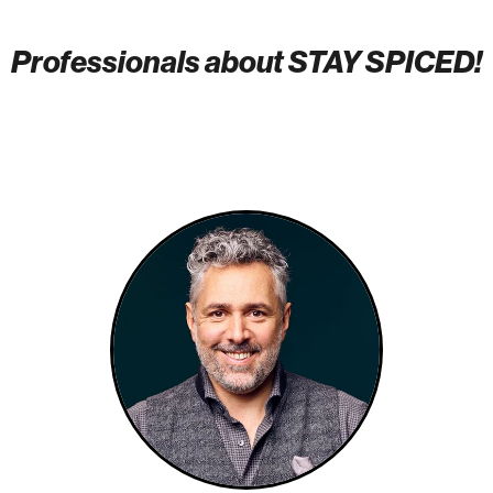
Professionals about STAY SPICED!