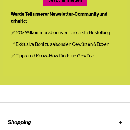
Jetzt anmelden
Werde Teil unserer Newsletter-Community und
erhalte:
✅ 10% Wilkommensbonus auf die erste Bestellung
✅ Exklusive Boni zu saisonalen Gewürzen & Boxen
✅ Tipps und Know-How für deine Gewürze
Shopping