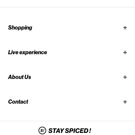
Shopping
Live experience
About Us
Contact