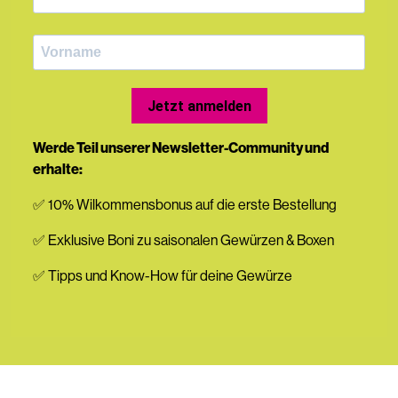
Jetzt anmelden
Werde Teil unserer Newsletter-Community und
erhalte:
✅ 10% Wilkommensbonus auf die erste Bestellung
✅ Exklusive Boni zu saisonalen Gewürzen & Boxen
✅ Tipps und Know-How für deine Gewürze