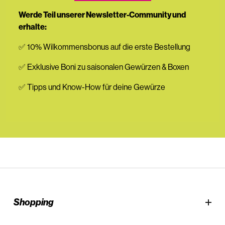
Werde Teil unserer Newsletter-Community und
erhalte:
✅ 10% Wilkommensbonus auf die erste Bestellung
✅ Exklusive Boni zu saisonalen Gewürzen & Boxen
✅ Tipps und Know-How für deine Gewürze
Shopping