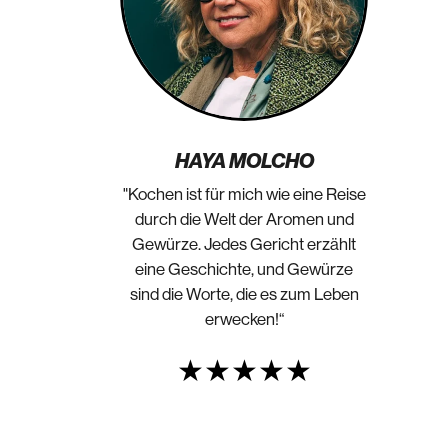
HAYA MOLCHO
"Kochen ist für mich wie eine Reise
durch die Welt der Aromen und
Gewürze. Jedes Gericht erzählt
eine Geschichte, und Gewürze
sind die Worte, die es zum Leben
erwecken!“