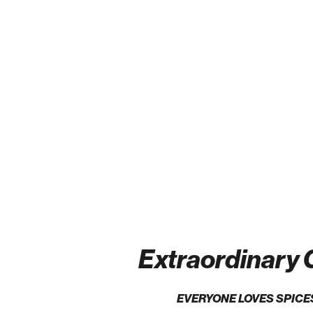
Extraordinary G
EVERYONE LOVES SPICE