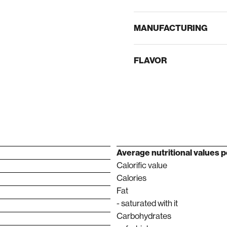
MANUFACTURING
FLAVOR
Average nutritional values ​​
Calorific value
Calories
Fat
- saturated with it
Carbohydrates